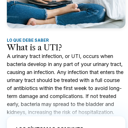
LO QUE DEBE SABER
What is a UTI?
A urinary tract infection, or UTI, occurs when
bacteria develop in any part of your urinary tract,
causing an infection. Any infection that enters the
urinary tract should be treated with a full course
of antibiotics within the first week to avoid long-
term damage and complications. If not treated
early, bacteria may spread to the bladder and
kidneys, increasing the risk of hospitalization.