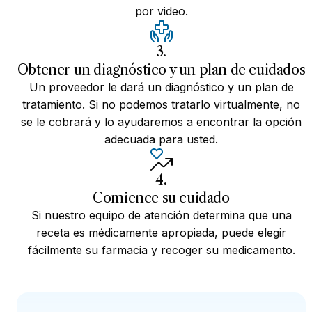
por video.
3.
Obtener un diagnóstico y un plan de cuidados
Un proveedor le dará un diagnóstico y un plan de
tratamiento. Si no podemos tratarlo virtualmente, no
se le cobrará y lo ayudaremos a encontrar la opción
adecuada para usted.
4.
Comience su cuidado
Si nuestro equipo de atención determina que una
receta es médicamente apropiada, puede elegir
fácilmente su farmacia y recoger su medicamento.