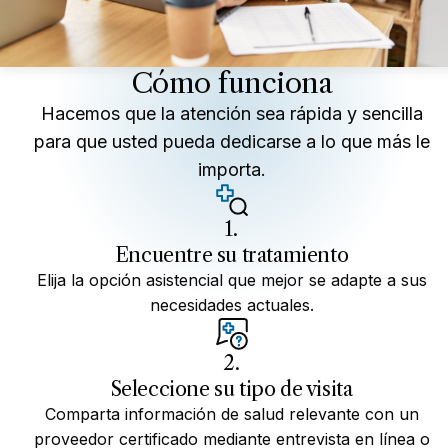
Cómo funciona
Hacemos que la atención sea rápida y sencilla
para que usted pueda dedicarse a lo que más le
importa.
1.
Encuentre su tratamiento
Elija la opción asistencial que mejor se adapte a sus
necesidades actuales.
2.
Seleccione su tipo de visita
Comparta información de salud relevante con un
proveedor certificado mediante entrevista en línea o