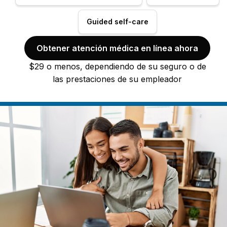
Guided self-care
Obtener atención médica en línea ahora
$29 o menos, dependiendo de su seguro o de
las prestaciones de su empleador