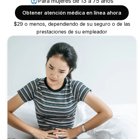
Para mujeres de 13 a 75 años
Obtener atención médica en línea ahora
$29 o menos, dependiendo de su seguro o de las
prestaciones de su empleador