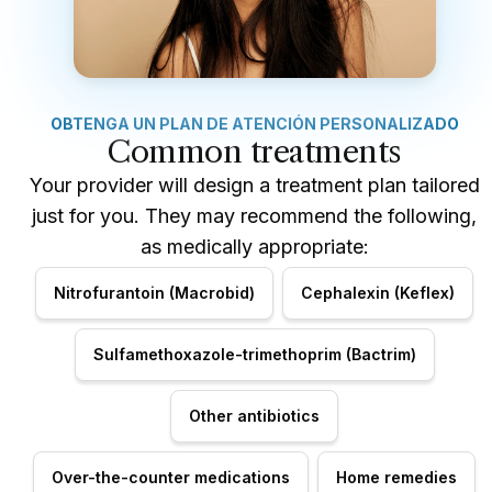
OBTENGA UN PLAN DE ATENCIÓN PERSONALIZADO
Common treatments
Your provider will design a treatment plan tailored
just for you. They may recommend the following,
as medically appropriate:
Nitrofurantoin (Macrobid)
Cephalexin (Keflex)
Sulfamethoxazole-trimethoprim (Bactrim)
Other antibiotics
Over-the-counter medications
Home remedies