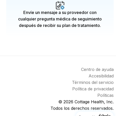
Envíe un mensaje a su proveedor con
cualquier pregunta médica de seguimiento
después de recibir su plan de tratamiento.
Centro de ayuda
Accesibilidad
Términos del servicio
Política de privacidad
Políticas
© 2026
Cottage Health, Inc.
Todos los derechos reservados.